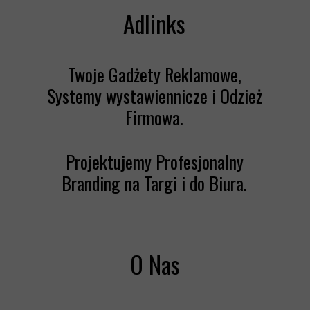
Adlinks
Twoje Gadżety Reklamowe,
Systemy wystawiennicze i Odzież
Firmowa.
Projektujemy Profesjonalny
Branding na Targi i do Biura.
O Nas