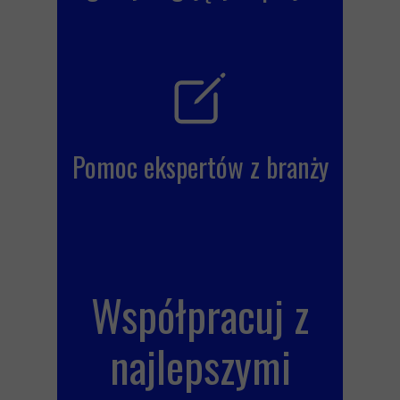
Pomoc ekspertów z branży
Współpracuj z
najlepszymi