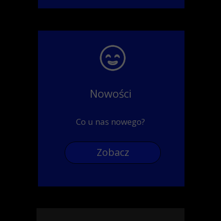
Nowości
Co u nas nowego?
Zobacz