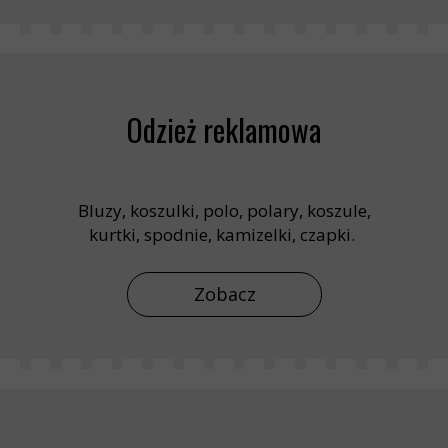
Odzież reklamowa
Bluzy, koszulki, polo, polary, koszule,
kurtki, spodnie, kamizelki, czapki.
Zobacz