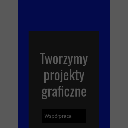
Tworzymy
projekty
graficzne
Współpraca