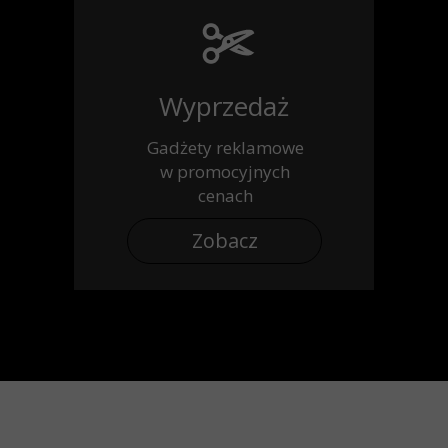
Wyprzedaż
Gadżety reklamowe
w promocyjnych
cenach
Zobacz