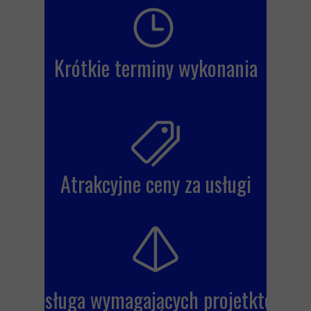
Krótkie terminy wykonania
Atrakcyjne ceny za usługi
Obsługa wymagających projetktów