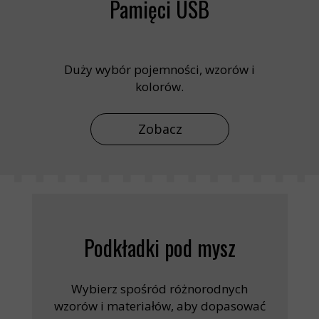
Pamięci USB
Duży wybór pojemności, wzorów i
kolorów.
Zobacz
Podkładki pod mysz
Wybierz spośród różnorodnych
wzorów i materiałów, aby dopasować